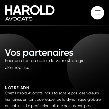
Vos
partenaires
Pour un droit au cœur de votre stratégie
d’entreprise.
NOTRE ADN
Chez Harold Avocats, nous faisons le pari des valeurs
humaines en tant que leader de la dynamique globale
du cabinet. Le professionnalisme de nos équipes,