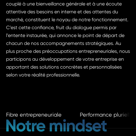
couplé à une bienveillance générale et à une écoute
attentive des besoins en interne et des attentes du
marché, constituent le noyau de notre fonctionnement.
C’est cette confiance, fruit du dialogue permis par
l’entente instaurée, qui annonce le point de départ de
chacun de nos accompagnements stratégiques. Au
plus proche des préoccupations entrepreneuriales, nous
participons au développement de votre entreprise en
apportant des solutions concrètes et personnalisées
selon votre réalité professionnelle.
Fibre entrepreneuriale
Performance plurielle