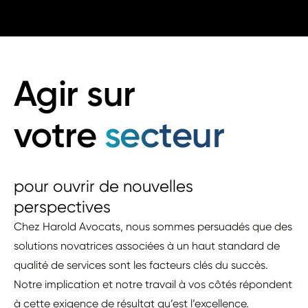
Agir sur
votre
secteur
pour ouvrir de nouvelles
perspectives
Chez Harold Avocats, nous sommes persuadés que des
solutions novatrices associées à un haut standard de
qualité de services sont les facteurs clés du succès.
Notre implication et notre travail à vos côtés répondent
à cette exigence de résultat qu’est l’excellence.