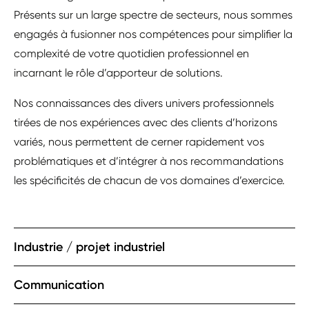
Présents sur un large spectre de secteurs, nous sommes
engagés à fusionner nos compétences pour simplifier la
complexité de votre quotidien professionnel en
incarnant le rôle d’apporteur de solutions.
Nos connaissances des divers univers professionnels
tirées de nos expériences avec des clients d’horizons
variés, nous permettent de cerner rapidement vos
problématiques et d’intégrer à nos recommandations
les spécificités de chacun de vos domaines d’exercice.
Industrie / projet industriel
Communication