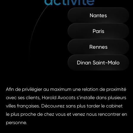
activité
Nantes
Paris
Rennes
Dinan Saint-Malo
Afin de privilégier au maximum une relation de proximité
avec ses clients, Harold Avocats s’installe dans plusieurs
villes françaises. Découvrez sans plus tarder le cabinet
le plus proche de chez vous et venez nous rencontrer en
personne.