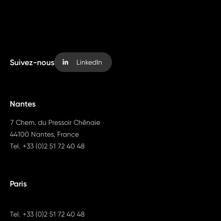
Suivez-nous
LinkedIn
Nantes
7 Chem. du Pressoir Chênaie
44100 Nantes, France
Tel.
+33 (0)2 51 72 40 48
Paris
Tel.
+33 (0)2 51 72 40 48