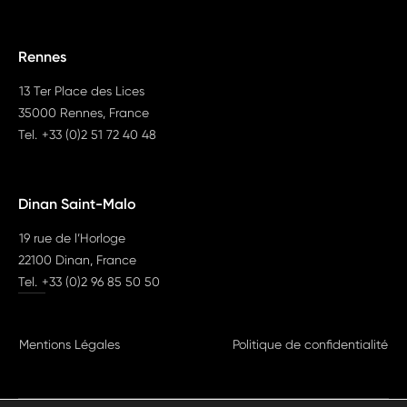
Rennes
13 Ter Place des Lices
35000 Rennes, France
Tel.
+33 (0)2 51 72 40 48
Dinan Saint-Malo
19 rue de l’Horloge
22100 Dinan, France
Tel.
+33 (0)2 96 85 50 50
Mentions Légales
Politique de confidentialité