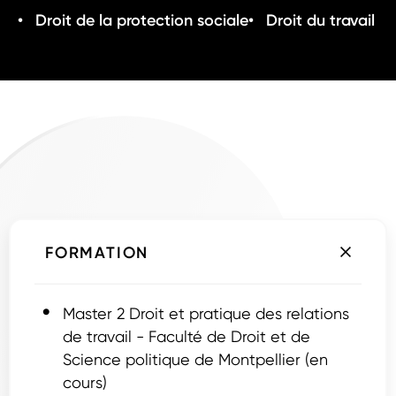
Droit de la protection sociale
Droit du travail
FORMATION
Master 2 Droit et pratique des relations
de travail - Faculté de Droit et de
Science politique de Montpellier (en
cours)