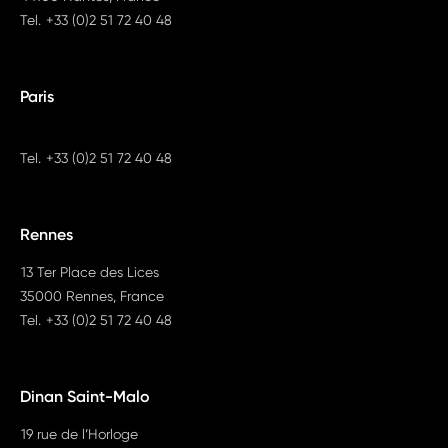
Tel.
+33 (0)2 51 72 40 48
Paris
Tel.
+33 (0)2 51 72 40 48
Rennes
13 Ter Place des Lices
35000 Rennes, France
Tel.
+33 (0)2 51 72 40 48
Dinan Saint-Malo
19 rue de l’Horloge