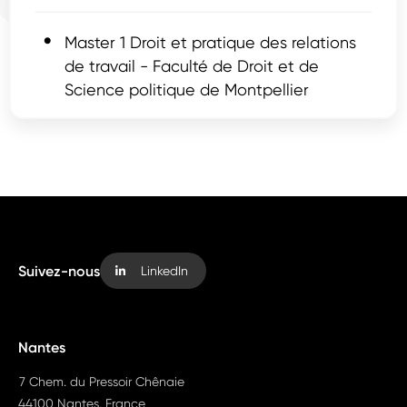
Master 1 Droit et pratique des relations
de travail - Faculté de Droit et de
Science politique de Montpellier
Suivez-nous
LinkedIn
Nantes
7 Chem. du Pressoir Chênaie
44100 Nantes, France