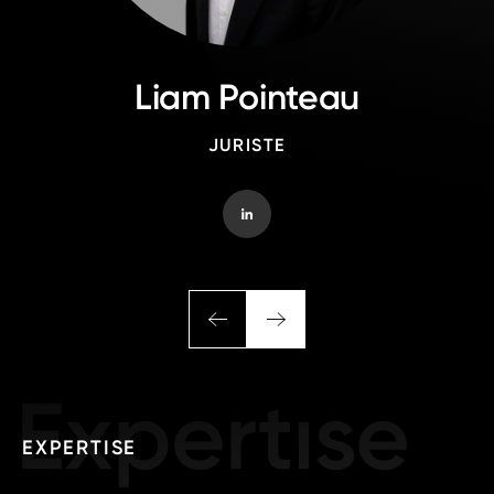
Liam Pointeau
JURISTE
EXPERTISE