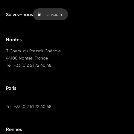
Suivez-nous
LinkedIn
Nantes
7 Chem. du Pressoir Chênaie
44100 Nantes, France
Tel.
+33 (0)2 51 72 40 48
Paris
Tel.
+33 (0)2 51 72 40 48
Rennes