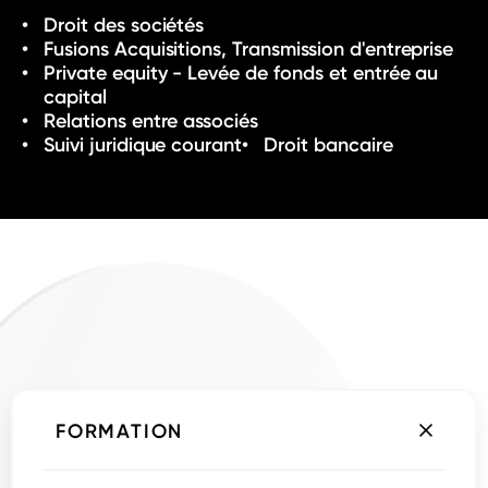
Droit des sociétés
Fusions Acquisitions, Transmission d'entreprise
Private equity - Levée de fonds et entrée au
capital
Relations entre associés
Suivi juridique courant
Droit bancaire
FORMATION