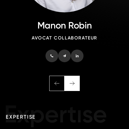
Manon Robin
AVOCAT COLLABORATEUR
EXPERTISE