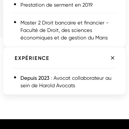
Prestation de serment en 2019
Master 2 Droit bancaire et financier -
Faculté de Droit, des sciences
économiques et de gestion du Mans
EXPÉRIENCE
Depuis 2023
: Avocat collaborateur au
sein de Harold Avocats