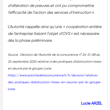
d’altération de preuves et ont pu compromettre
l’efficacité de l’action des services d’instruction
».
L’Autorité rappelle ainsi qu’une
« coopération entière
de l’entreprise faisant l’objet d’OVS
» est nécessaire
dès la phase préliminaire.
Source : Décision de l’Autorité de la concurrence n° 24-D-08 du
24 septembre 2024 relative à des pratiques d’obstruction mises
en œuvre par le groupe Loste
https://www.autoritedelaconcurrence.fr/fr/decision/relative-
des-pratiques-dobstruction-mises-en-oeuvre-par-le-groupe-
loste
Lucie ARZEL