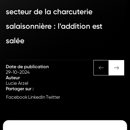
secteur de la charcuterie
salaisonnière : l’addition est
salée
Date de publication
29-10-2024
Auteur
Lucie Arzel
Partager sur :
Facebook
LinkedIn
Twitter