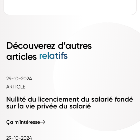
Découverez d’autres
relatifs
articles
29-10-2024
ARTICLE
Nullité du licenciement du salarié fondé
sur la vie privée du salarié
Ça m’intéresse
29-10-2024