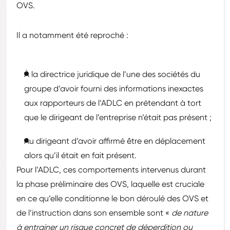
OVS.
Il a notamment été reproché :
À la directrice juridique de l’une des sociétés du
groupe d’avoir fourni des informations inexactes
aux rapporteurs de l’ADLC en prétendant à tort
que le dirigeant de l’entreprise n’était pas présent ;
Au dirigeant d’avoir affirmé être en déplacement
alors qu’il était en fait présent.
Pour l’ADLC, ces comportements intervenus durant
la phase préliminaire des OVS, laquelle est cruciale
en ce qu’elle conditionne le bon déroulé des OVS et
de l’instruction dans son ensemble sont «
de nature
à entrainer un risque concret de déperdition ou