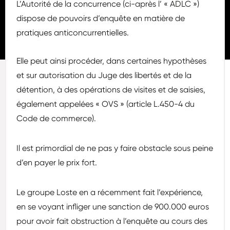
L’Autorité de la concurrence (ci-après l’ « ADLC »)
dispose de pouvoirs d’enquête en matière de
pratiques anticoncurrentielles.
Elle peut ainsi procéder, dans certaines hypothèses
et sur autorisation du Juge des libertés et de la
détention, à des opérations de visites et de saisies,
également appelées « OVS » (article L.450-4 du
Code de commerce).
Il est primordial de ne pas y faire obstacle sous peine
d’en payer le prix fort.
Le groupe Loste en a récemment fait l’expérience,
en se voyant infliger une sanction de 900.000 euros
pour avoir fait obstruction à l’enquête au cours des