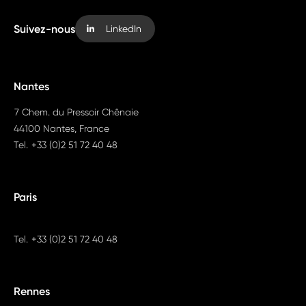
Suivez-nous
LinkedIn
Nantes
7 Chem. du Pressoir Chênaie
44100 Nantes, France
Tel.
+33 (0)2 51 72 40 48
Paris
Tel.
+33 (0)2 51 72 40 48
Rennes