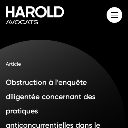
Article
Obstruction à l’enquête
diligentée concernant des
pratiques
anticoncurrentielles dans le