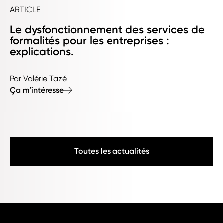
ARTICLE
Le dysfonctionnement des services de
formalités pour les entreprises :
explications.
Par Valérie Tazé
Ça m’intéresse
Toutes les actualités