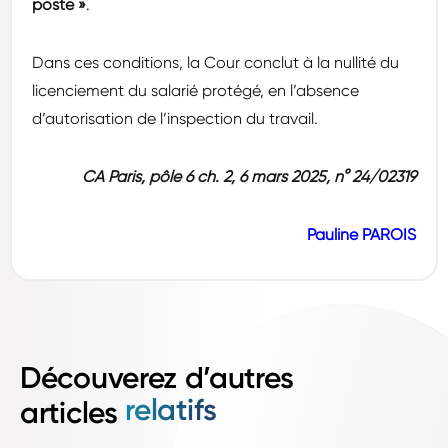
poste »
.
Dans ces conditions, la Cour conclut à la nullité du
licenciement du salarié protégé, en l’absence
d’autorisation de l’inspection du travail.
CA Paris, pôle 6 ch. 2, 6 mars 2025, n° 24/02319
Pauline PAROIS
Découverez d’autres
relatifs
articles