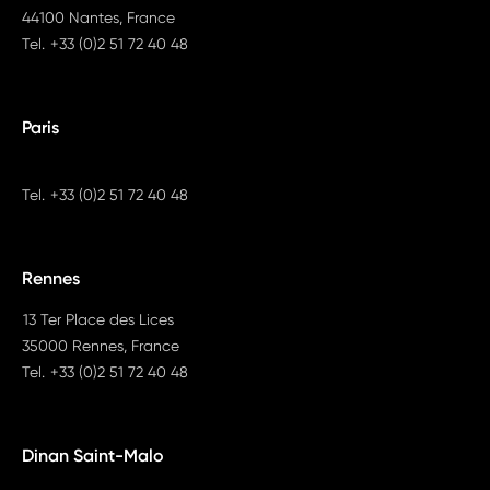
44100 Nantes, France
Tel.
+33 (0)2 51 72 40 48
Paris
Tel.
+33 (0)2 51 72 40 48
Rennes
13 Ter Place des Lices
35000 Rennes, France
Tel.
+33 (0)2 51 72 40 48
Dinan Saint-Malo