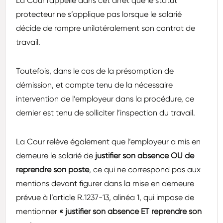
La Cour rappelle dans cet arrêt que le statut
protecteur ne s’applique pas lorsque le salarié
décide de rompre unilatéralement son contrat de
travail.
Toutefois, dans le cas de la présomption de
démission, et compte tenu de la nécessaire
intervention de l’employeur dans la procédure, ce
dernier est tenu de solliciter l’inspection du travail.
La Cour relève également que l’employeur a mis en
demeure le salarié de
justifier son absence OU de
reprendre son poste
, ce qui ne correspond pas aux
mentions devant figurer dans la mise en demeure
prévue à l’article R.1237-13, alinéa 1, qui impose de
mentionner
« justifier son absence ET reprendre son