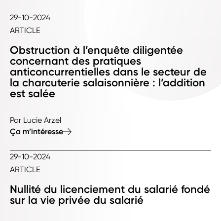
29-10-2024
ARTICLE
Obstruction à l’enquête diligentée
concernant des pratiques
anticoncurrentielles dans le secteur de
la charcuterie salaisonnière : l’addition
est salée
Par Lucie Arzel
Ça m’intéresse
29-10-2024
ARTICLE
Nullité du licenciement du salarié fondé
sur la vie privée du salarié