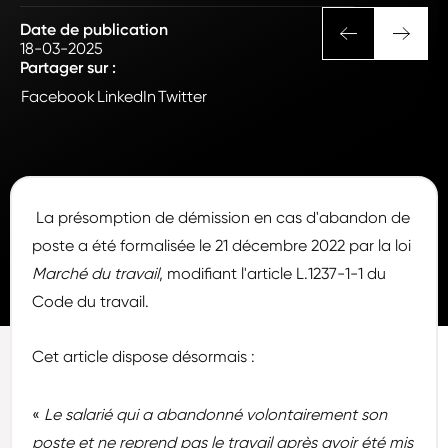
Date de publication
18-03-2025
Partager sur :
Facebook
LinkedIn
Twitter
La présomption de démission en cas d'abandon de
poste a été formalisée le 21 décembre 2022 par la loi
Marché du travail
, modifiant l'article L.1237-1-1 du
Code du travail.
Cet article dispose désormais :
«
Le salarié qui a abandonné volontairement son
poste et ne reprend pas le travail après avoir été mis