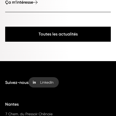
Ça m’intéresse
Toutes les actualités
Suivez-nous
LinkedIn
Nantes
7 Chem. du Pressoir Chênaie