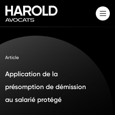
Article
Application de la
présomption de démission
au salarié protégé