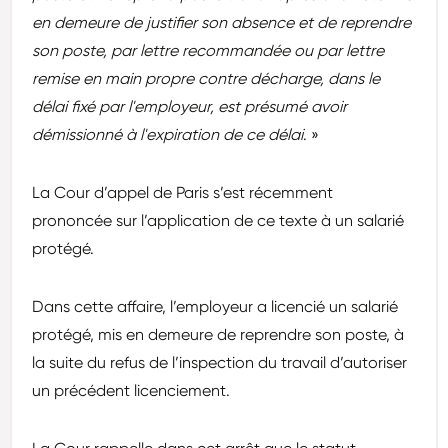
en demeure de justifier son absence et de reprendre
son poste, par lettre recommandée ou par lettre
remise en main propre contre décharge, dans le
délai fixé par l'employeur, est présumé avoir
démissionné à l'expiration de ce délai
. »
La Cour d’appel de Paris s’est récemment
prononcée sur l’application de ce texte à un salarié
protégé.
Dans cette affaire, l’employeur a licencié un salarié
protégé, mis en demeure de reprendre son poste, à
la suite du refus de l’inspection du travail d’autoriser
un précédent licenciement.