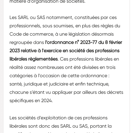
matière d’organisation de sociétés.
Les SARL ou SAS notamment, constituées par ces
professionnels, sous soumises, en plus des règles du
Code de commerce, à une législation désormais
regroupée dans
l’ordonnance n° 2023-77 du 8 février
2023 relative à l'exercice en société des professions
libérales règlementées
. Ces professions libérales en
réalité assez nombreuses ont été divisées en trois
catégories à l’occasion de cette ordonnance :
santé, juridique et judiciaire et enfin technique,
chacune s’étant vu appliquer par ailleurs des décrets
spécifiques en 2024.
Les sociétés d’exploitation de ces professions
libérales sont donc des SARL ou SAS, portant la