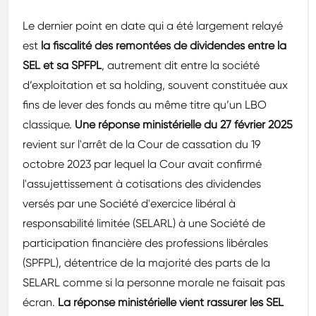
Le dernier point en date qui a été largement relayé
est
la fiscalité des remontées de dividendes entre la
SEL et sa SPFPL
, autrement dit entre la société
d’exploitation et sa holding, souvent constituée aux
fins de lever des fonds au même titre qu’un LBO
classique.
Une réponse ministérielle du 27 février 2025
revient sur l'arrêt de la Cour de cassation du 19
octobre 2023 par lequel la Cour avait confirmé
l'assujettissement à cotisations des dividendes
versés par une Société d'exercice libéral à
responsabilité limitée (SELARL) à une Société de
participation financière des professions libérales
(SPFPL), détentrice de la majorité des parts de la
SELARL comme si la personne morale ne faisait pas
écran.
La réponse ministérielle vient rassurer les SEL