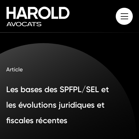
Article
Les bases des SPFPL/SEL et
les évolutions juridiques et
fiscales récentes