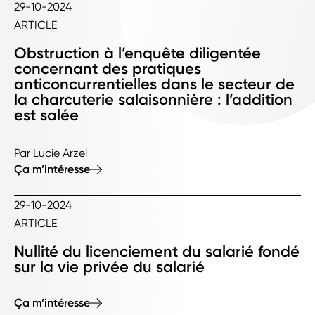
29-10-2024
ARTICLE
Obstruction à l’enquête diligentée
concernant des pratiques
anticoncurrentielles dans le secteur de
la charcuterie salaisonnière : l’addition
est salée
Par Lucie Arzel
Ça m’intéresse
29-10-2024
ARTICLE
Nullité du licenciement du salarié fondé
sur la vie privée du salarié
Ça m’intéresse