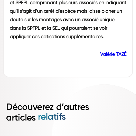
et SPFPL comprenant plusieurs associés en indiquant
qu’il s’agit d’un arrêt d’espèce mais laisse planer un
doute sur les montages avec un associé unique
dans la SPFPL et la SEL qui pourraient se voir
appliquer ces cotisations supplémentaires.
Valérie TAZÉ
Découverez d’autres
relatifs
articles