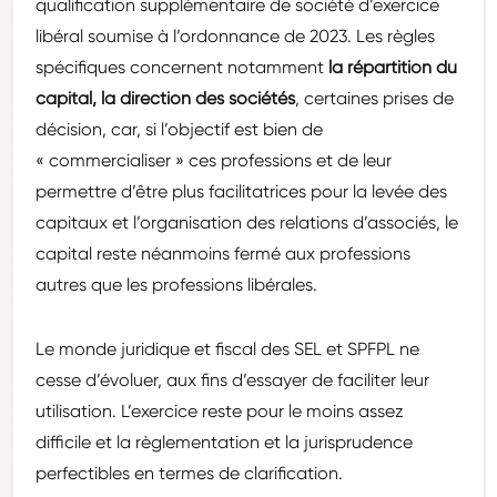
qualification supplémentaire de société d’exercice
libéral soumise à l’ordonnance de 2023. Les règles
spécifiques concernent notamment
la répartition du
capital, la direction des sociétés
, certaines prises de
décision, car, si l’objectif est bien de
« commercialiser » ces professions et de leur
permettre d’être plus facilitatrices pour la levée des
capitaux et l’organisation des relations d’associés, le
capital reste néanmoins fermé aux professions
autres que les professions libérales.
Le monde juridique et fiscal des SEL et SPFPL ne
cesse d’évoluer, aux fins d’essayer de faciliter leur
utilisation. L’exercice reste pour le moins assez
difficile et la règlementation et la jurisprudence
perfectibles en termes de clarification.