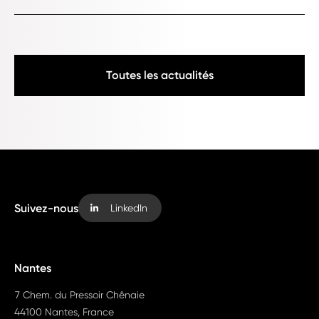
Toutes les actualités
Suivez-nous
LinkedIn
Nantes
7 Chem. du Pressoir Chênaie
44100 Nantes, France