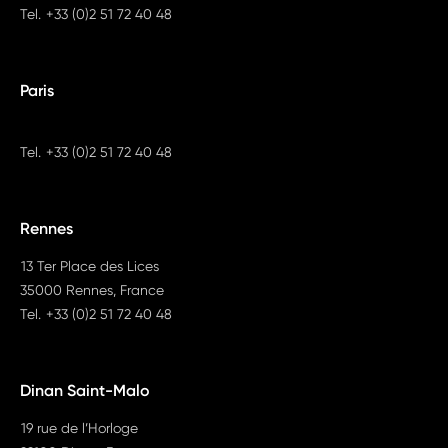
Tel.
+33 (0)2 51 72 40 48
Paris
Tel.
+33 (0)2 51 72 40 48
Rennes
13 Ter Place des Lices
35000 Rennes, France
Tel.
+33 (0)2 51 72 40 48
Dinan Saint-Malo
19 rue de l’Horloge