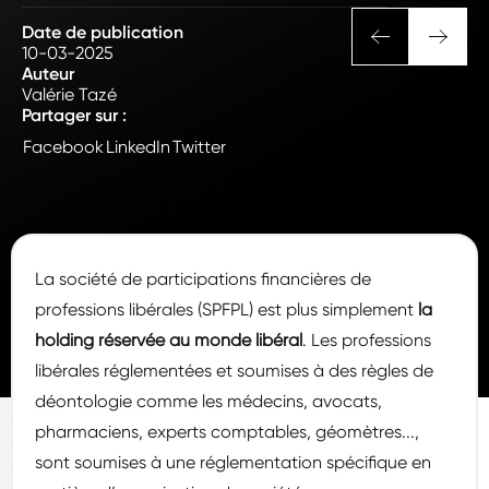
Date de publication
10-03-2025
Auteur
Valérie Tazé
Partager sur :
Facebook
LinkedIn
Twitter
La société de participations financières de
professions libérales (SPFPL) est plus simplement
la
holding réservée au monde libéral
. Les professions
libérales réglementées et soumises à des règles de
déontologie comme les médecins, avocats,
pharmaciens, experts comptables, géomètres...,
sont soumises à une réglementation spécifique en