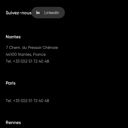
Suivez-nous
LinkedIn
Nantes
7 Chem. du Pressoir Chênaie
44100 Nantes, France
Tel.
+33 (0)2 51 72 40 48
Paris
Tel.
+33 (0)2 51 72 40 48
Rennes