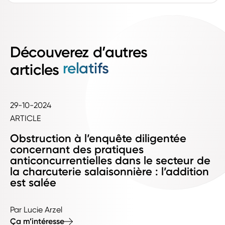
Découverez d’autres
relatifs
articles
29-10-2024
ARTICLE
Obstruction à l’enquête diligentée
concernant des pratiques
anticoncurrentielles dans le secteur de
la charcuterie salaisonnière : l’addition
est salée
Par Lucie Arzel
Ça m’intéresse