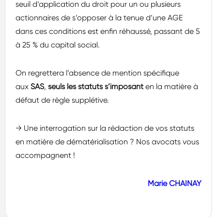
seuil d’application du droit pour un ou plusieurs
actionnaires de s’opposer à la tenue d’une AGE
dans ces conditions est enfin réhaussé, passant de 5
à 25 % du capital social.
On regrettera l’absence de mention spécifique
aux
SAS
,
seuls les statuts s’imposant
en la matière à
défaut de règle supplétive.
→ Une interrogation sur la rédaction de vos statuts
en matière de dématérialisation ? Nos avocats vous
accompagnent !
Marie CHAINAY