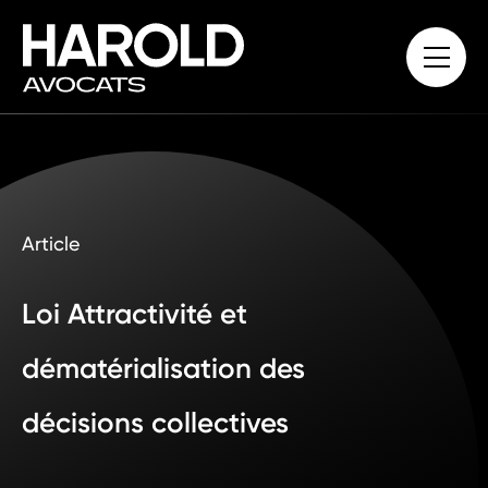
Article
Loi Attractivité et
dématérialisation des
décisions collectives