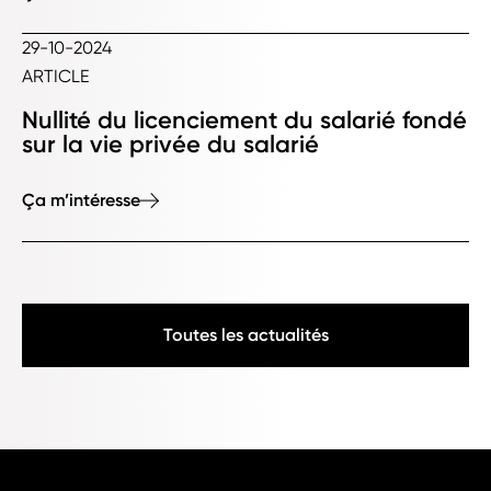
29-10-2024
ARTICLE
Nullité du licenciement du salarié fondé
sur la vie privée du salarié
Ça m’intéresse
Toutes les actualités