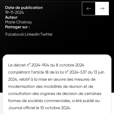
Date de publication
19-11-2024
Auteur
Marie Chainay
Partager sur :
Facebook
LinkedIn
Twitter
Le décret n° 2024-904 du 8 octobre 2024
complétant l’article 18 de la loi n° 2024-537 du 13 juin
2024, relatif à la mise en œuvre des mesures de
modernisation des modalités de réunion et de
consultation des organes de décision de certaines
formes de sociétés commerciales, a été publié au
Journal officiel le 10 octobre 2024.