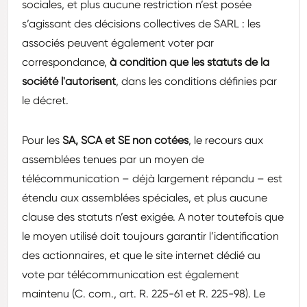
sociales, et plus aucune restriction n’est posée
s’agissant des décisions collectives de SARL : les
associés peuvent également voter par
correspondance,
à condition que les statuts de la
société l'autorisent
, dans les conditions définies par
le décret.
Pour les
SA, SCA et SE non cotées
, le recours aux
assemblées tenues par un moyen de
télécommunication – déjà largement répandu – est
étendu aux assemblées spéciales, et plus aucune
clause des statuts n’est exigée. A noter toutefois que
le moyen utilisé doit toujours garantir l’identification
des actionnaires, et que le site internet dédié au
vote par télécommunication est également
maintenu (C. com., art. R. 225-61 et R. 225-98). Le