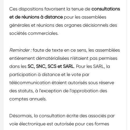
Ces dispositions favorisent la tenue de
consultations
et de réunions à distance
pour les assemblées
générales et réunions des organes décisionnels des
sociétés commerciales.
Reminder :
faute de texte en ce sens, les assemblées
entièrement dématérialisées n’étaient pas permises
dans les
SC, SNC, SCS et SARL
. Pour les SARL, la
participation à distance et le vote par
télécommunication étaient autorisés sous réserve
des statuts, à l’exception de l’approbation des
comptes annuels.
Désormais, la consultation écrite des associés par
voie électronique est autorisée pour ces formes