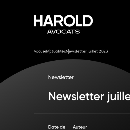
Accueil
Actualités
Newsletter juillet 2023
Newsletter
Newsletter juill
Date de
Auteur