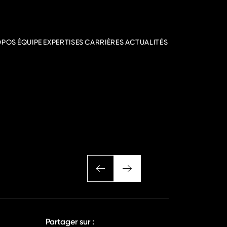
OPOS
ÉQUIPE
EXPERTISES
CARRIÈRES
ACTUALITÉS
Partager sur :