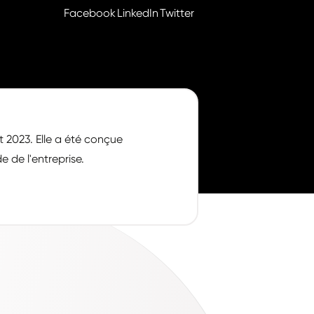
Facebook
LinkedIn
Twitter
t 2023. Elle a été conçue
e de l'entreprise.