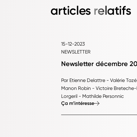
articles
relatifs
15-12-2023
NEWSLETTER
Newsletter décembre 2
Par Etienne Delattre - Valérie T
Manon Robin - Victoire Breteche-
Lorgeril - Mathilde Personnic
Ça m’intéresse