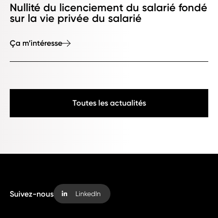
Nullité du licenciement du salarié fondé
sur la vie privée du salarié
Ça m’intéresse
Toutes les actualités
Suivez-nous
LinkedIn