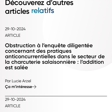
Découverez d’autres
relatifs
articles
29-10-2024
ARTICLE
Obstruction à l’enquête diligentée
concernant des pratiques
anticoncurrentielles dans le secteur de
la charcuterie salaisonnière : l’addition
est salée
Par Lucie Arzel
Ça m’intéresse
29-10-2024
ARTICLE