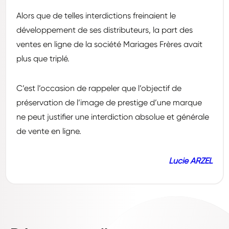
Alors que de telles interdictions freinaient le
développement de ses distributeurs, la part des
ventes en ligne de la société Mariages Frères avait
plus que triplé.
C’est l’occasion de rappeler que l’objectif de
préservation de l’image de prestige d’une marque
ne peut justifier une interdiction absolue et générale
de vente en ligne.
Lucie ARZEL