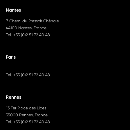
Nantes
7 Chem. du Pressoir Chênaie
44100 Nantes, France
Tel.
+33 (0)2 51 72 40 48
Paris
Tel.
+33 (0)2 51 72 40 48
Rennes
13 Ter Place des Lices
35000 Rennes, France
Tel.
+33 (0)2 51 72 40 48