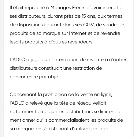
Il était reproché à Mariages Frères d’avoir interdit à
ses distributeurs, durant près de 15 ans, aux termes
de dispositions figurant dans ses CGV, de vendre les
produits de sa marque sur Internet et de revendre
lesdits produits à d’autres revendeurs.
L’ADLC a jugé que l’interdiction de revente à d’autres
distributeurs constituait une restriction de
concurrence par objet.
Concernant la prohibition de la vente en ligne,
l’ADLC a relevé que la tête de réseau veillait
notamment à ce que les distributeurs se limitent à
mentionner qu’ils commercialisaient les produits de
sa marque, en s’abstenant d’utiliser son logo.