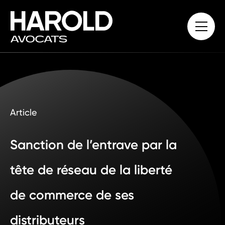
Article
Sanction de l’entrave par la
tête de réseau de la liberté
de commerce de ses
distributeurs