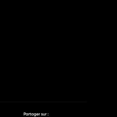
Partager sur :