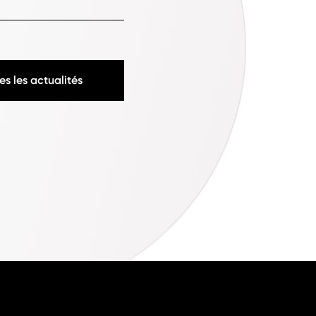
es les actualités