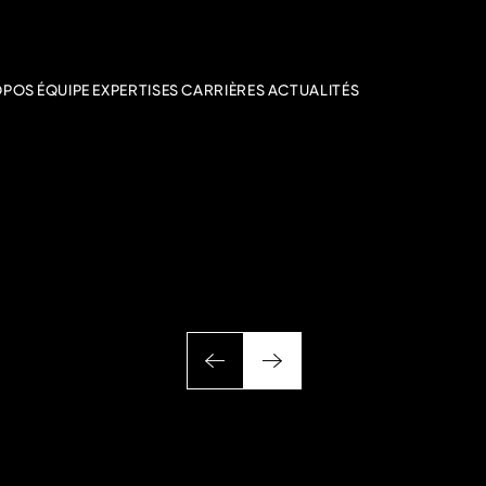
OPOS
ÉQUIPE
EXPERTISES
CARRIÈRES
ACTUALITÉS