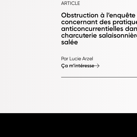
ARTICLE
Obstruction à l’enquête 
concernant des pratiqu
anticoncurrentielles dan
charcuterie salaisonnière
salée
Par Lucie Arzel
Ça m’intéresse