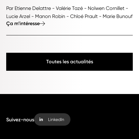
Par Etienne Delattre - Valérie Tazé - Nolwen Cornillet -
Lucie Arzel - Manon Robin - Chloé Prault - Marie Bunouf
Ça m’intéresse
Toutes les actualités
Suivez-nous
LinkedIn