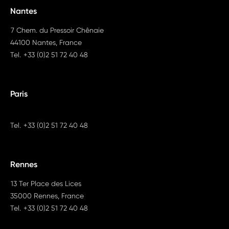
Nantes
7 Chem. du Pressoir Chênaie
44100 Nantes, France
Tel.
+33 (0)2 51 72 40 48
Paris
Tel.
+33 (0)2 51 72 40 48
Rennes
13 Ter Place des Lices
35000 Rennes, France
Tel.
+33 (0)2 51 72 40 48