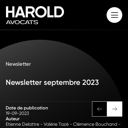
Newsletter
Newsletter septembre 2023
Date de publication
19-09-2023
Auteur
Etienne Delattre - Valérie Tazé - Clémence Bouchand -