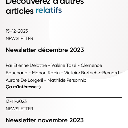
Découverez d’autres
relatifs
articles
15-12-2023
NEWSLETTER
Newsletter décembre 2023
Par Etienne Delattre - Valérie Tazé - Clémence
Bouchand - Manon Robin - Victoire Breteche-Bernard -
Aurore De Lorgeril - Mathilde Personnic
Ça m’intéresse
13-11-2023
NEWSLETTER
Newsletter novembre 2023