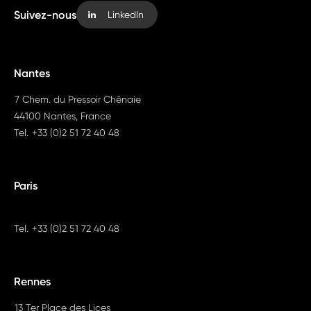
Suivez-nous
LinkedIn
Nantes
7 Chem. du Pressoir Chênaie
44100 Nantes, France
Tel.
+33 (0)2 51 72 40 48
Paris
Tel.
+33 (0)2 51 72 40 48
Rennes
13 Ter Place des Lices