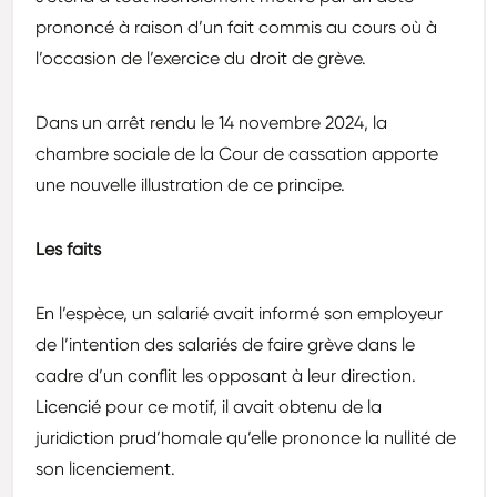
prononcé à raison d’un fait commis au cours où à
l’occasion de l’exercice du droit de grève.
Dans un arrêt rendu le 14 novembre 2024, la
chambre sociale de la Cour de cassation apporte
une nouvelle illustration de ce principe.
Les faits
En l’espèce, un salarié avait informé son employeur
de l’intention des salariés de faire grève dans le
cadre d’un conflit les opposant à leur direction.
Licencié pour ce motif, il avait obtenu de la
juridiction prud’homale qu’elle prononce la nullité de
son licenciement.