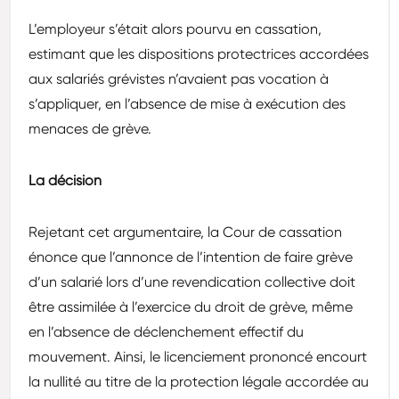
L’employeur s’était alors pourvu en cassation,
estimant que les dispositions protectrices accordées
aux salariés grévistes n’avaient pas vocation à
s’appliquer, en l’absence de mise à exécution des
menaces de grève.
La décision
Rejetant cet argumentaire, la Cour de cassation
énonce que l’annonce de l’intention de faire grève
d’un salarié lors d’une revendication collective doit
être assimilée à l’exercice du droit de grève, même
en l’absence de déclenchement effectif du
mouvement. Ainsi, le licenciement prononcé encourt
la nullité au titre de la protection légale accordée au