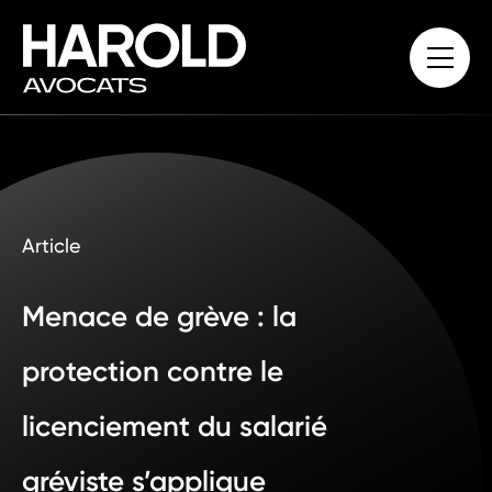
Article
Menace de grève : la
protection contre le
licenciement du salarié
gréviste s’applique