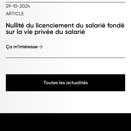
29-10-2024
ARTICLE
Nullité du licenciement du salarié fondé
sur la vie privée du salarié
Ça m’intéresse
Toutes les actualités