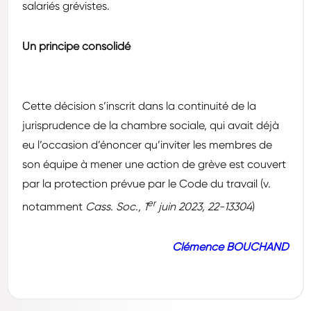
salariés grévistes.
Un principe consolidé
Cette décision s’inscrit dans la continuité de la
jurisprudence de la chambre sociale, qui avait déjà
eu l’occasion d’énoncer qu’inviter les membres de
son équipe à mener une action de grève est couvert
par la protection prévue par le Code du travail (v.
er
notamment
Cass. Soc., 1
juin 2023, 22-13304
)
Clémence BOUCHAND