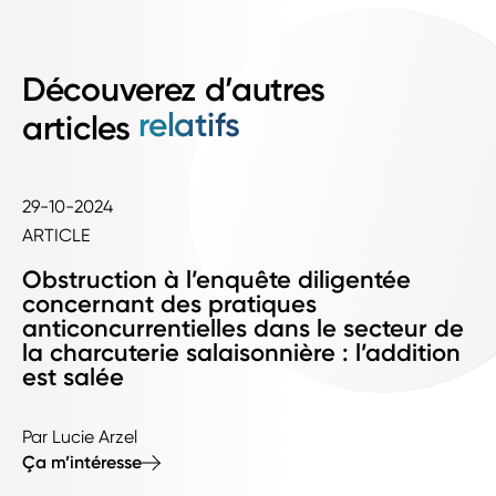
Découverez d’autres
relatifs
articles
29-10-2024
ARTICLE
Obstruction à l’enquête diligentée
concernant des pratiques
anticoncurrentielles dans le secteur de
la charcuterie salaisonnière : l’addition
est salée
Par Lucie Arzel
Ça m’intéresse