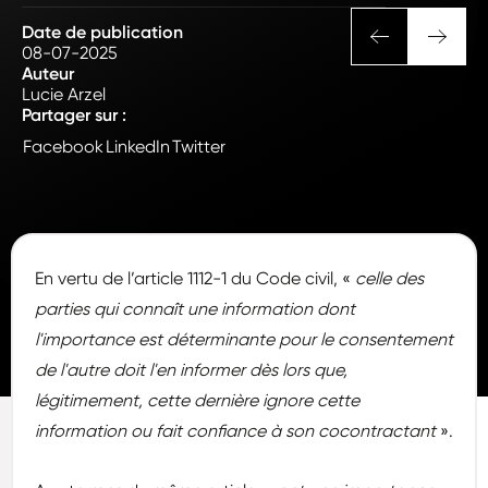
Date de publication
08-07-2025
Auteur
Lucie Arzel
Partager sur :
Facebook
LinkedIn
Twitter
En vertu de l’article 1112-1 du Code civil, «
celle des
parties qui connaît une information dont
l'importance est déterminante pour le consentement
de l'autre doit l'en informer dès lors que,
légitimement, cette dernière ignore cette
information ou fait confiance à son cocontractant
».