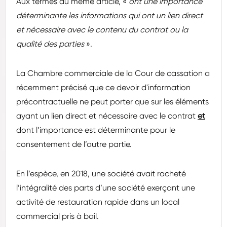
Aux termes du même article, «
ont une importance
déterminante les informations qui ont un lien direct
et nécessaire avec le contenu du contrat ou la
qualité des parties
».
La Chambre commerciale de la Cour de cassation a
récemment précisé que ce devoir d'information
précontractuelle ne peut porter que sur les éléments
ayant un lien direct et nécessaire avec le contrat
et
dont l’importance est déterminante pour le
consentement de l’autre partie.
En l’espèce, en 2018, une société avait racheté
l’intégralité des parts d’une société exerçant une
activité de restauration rapide dans un local
commercial pris à bail.