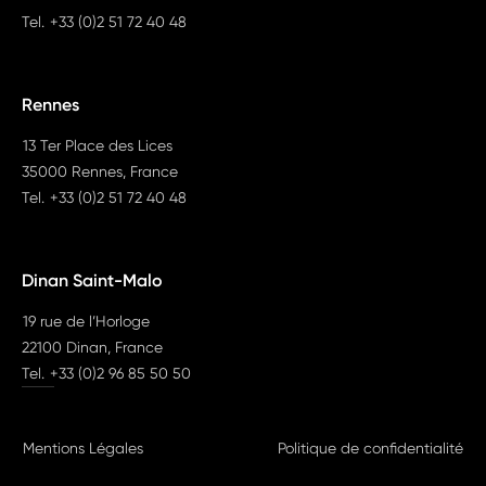
Tel.
+33 (0)2 51 72 40 48
Rennes
13 Ter Place des Lices
35000 Rennes, France
Tel.
+33 (0)2 51 72 40 48
Dinan Saint-Malo
19 rue de l’Horloge
22100 Dinan, France
Tel.
+33 (0)2 96 85 50 50
Mentions Légales
Politique de confidentialité