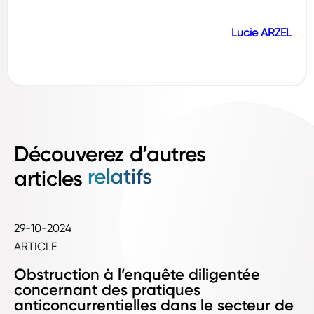
Lucie ARZEL
Découverez d’autres
relatifs
articles
29-10-2024
ARTICLE
Obstruction à l’enquête diligentée
concernant des pratiques
anticoncurrentielles dans le secteur de