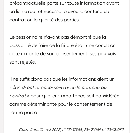
précontractuelle porte sur toute information ayant
un lien direct et nécessaire avec le contenu du
contrat ou la qualité des parties.
Le cessionnaire n’ayant pas démontré que la
possibilité de faire de la friture était une condition
déterminante de son consentement, ses pourvois
sont rejetés.
Il ne suffit donc pas que les informations aient un
«
lien direct et nécessaire avec le contenu du
contrat
» pour que leur importance soit considérée
comme déterminante pour le consentement de
l’autre partie.
Cass. Com. 14 mai 2025, n° 23-17.948, 23-18.049 et 23-18.082