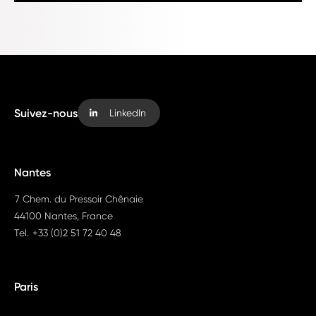
Suivez-nous
LinkedIn
Nantes
7 Chem. du Pressoir Chênaie
44100 Nantes, France
Tel.
+33 (0)2 51 72 40 48
Paris