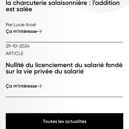
la charcuterie salaisonnière : l’addition
est salée
Par Lucie Arzel
Ça m’intéresse
29-10-2024
ARTICLE
Nullité du licenciement du salarié fondé
sur la vie privée du salarié
Ça m’intéresse
Toutes les actualités