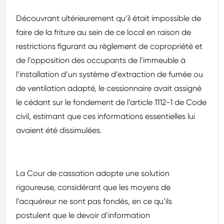
Découvrant ultérieurement qu’il était impossible de
faire de la friture au sein de ce local en raison de
restrictions figurant au règlement de copropriété et
de l’opposition des occupants de l’immeuble à
l’installation d’un système d’extraction de fumée ou
de ventilation adapté, le cessionnaire avait assigné
le cédant sur le fondement de l’article 1112-1 de Code
civil, estimant que ces informations essentielles lui
avaient été dissimulées.
La Cour de cassation adopte une solution
rigoureuse, considérant que les moyens de
l’acquéreur ne sont pas fondés, en ce qu’ils
postulent que le devoir d’information