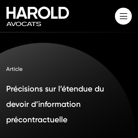
Article
Précisions sur l’étendue du
devoir d’information
précontractuelle