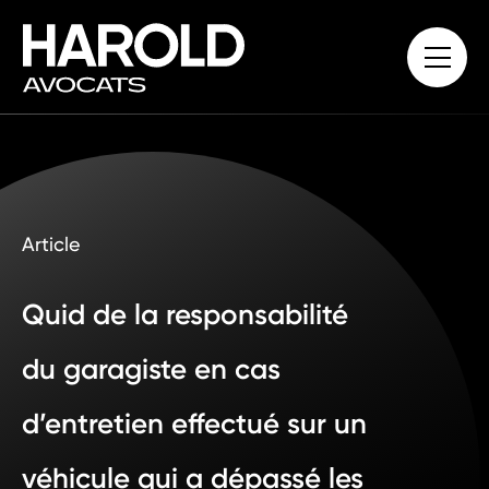
Article
Quid de la responsabilité
du garagiste en cas
d’entretien effectué sur un
véhicule qui a dépassé les