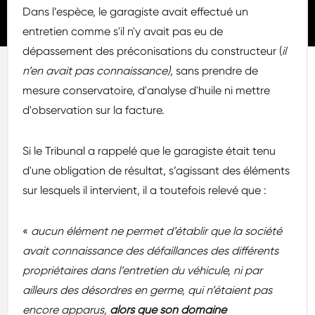
Dans l’espèce, le garagiste avait effectué un
entretien comme s'il n'y avait pas eu de
dépassement des préconisations du constructeur (
il
n’en avait pas connaissance)
, sans prendre de
mesure conservatoire, d'analyse d'huile ni mettre
d'observation sur la facture.
Si le Tribunal a rappelé que le garagiste était tenu
d'une obligation de résultat, s’agissant des éléments
sur lesquels il intervient, il a toutefois relevé que :
«
aucun élément ne permet d’établir que la société
avait connaissance des défaillances des différents
propriétaires dans l’entretien du véhicule, ni par
ailleurs des désordres en germe, qui n’étaient pas
encore apparus,
alors que son domaine