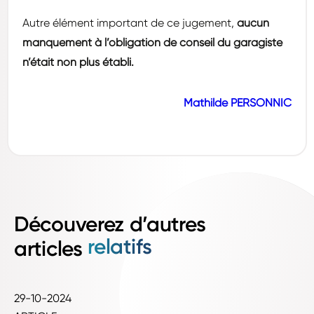
Autre élément important de ce jugement,
aucun
manquement à l’obligation de conseil du garagiste
n’était non plus établi.
Mathilde PERSONNIC
Découverez d’autres
relatifs
articles
29-10-2024