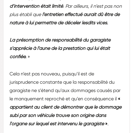
d’intervention était limité
. Par ailleurs, il n’est pas non
plus établi que
l’entretien effectué aurait dû être de
nature à lui permettre de déceler lesdits vices.
La présomption de responsabilité du garagiste
s’apprécie à l’aune de la prestation qui lui était
confiée.
»
Cela n’est pas nouveau, puisqu’il est de
jurisprudence constante que la responsabilité du
garagiste ne s’étend qu’aux dommages causés par
le manquement reproché et qu’en conséquence il
«
appartient au client de démontrer que le dommage
subi par son véhicule trouve son origine dans
l'organe sur lequel est intervenu le garagiste
»
.