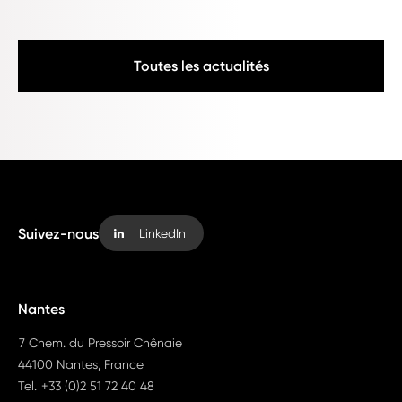
Toutes les actualités
Suivez-nous
LinkedIn
Nantes
7 Chem. du Pressoir Chênaie
44100 Nantes, France
Tel.
+33 (0)2 51 72 40 48