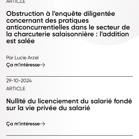
ARTICLE
Obstruction à l’enquête diligentée
concernant des pratiques
anticoncurrentielles dans le secteur de
la charcuterie salaisonnière : l’addition
est salée
Par Lucie Arzel
Ça m’intéresse
29-10-2024
ARTICLE
Nullité du licenciement du salarié fondé
sur la vie privée du salarié
Ça m’intéresse