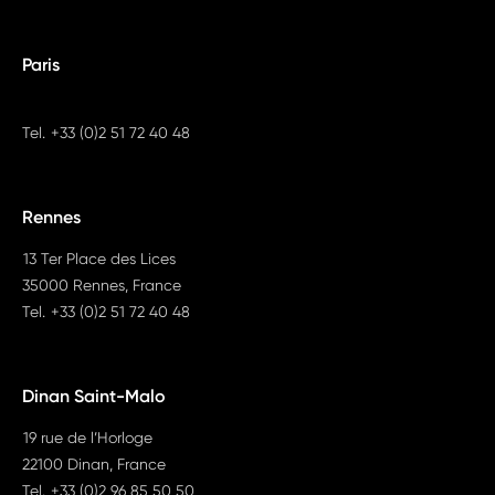
Paris
Tel.
+33 (0)2 51 72 40 48
Rennes
13 Ter Place des Lices
35000 Rennes, France
Tel.
+33 (0)2 51 72 40 48
Dinan Saint-Malo
19 rue de l’Horloge
22100 Dinan, France
Tel.
+33 (0)2 96 85 50 50