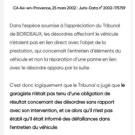
CA Aix-en-Provence, 25 mars 2002 : Juris-Data n° 2002-175759
Dans l’espèce soumise à l’appréciation du Tribunal
de BORDEAUX, les désordres affectant le véhicule
n’étaient pas en lien direct avec l’objet de la
prestation, qui concernait l’entretien d’éléments du
véhicule et non la réparation d’une panne en lien
avec le désordre apparu par la suite.
C’est donc logiquement que le Tribunal a jugé que
le
garagiste n’était pas tenu d’une obligation de
résultat concernant des désordres sans rapport
avec son intervention, et ce alors qu’il n’est pas
établi qu’il était informé des défaillances dans
l’entretien du véhicule
.