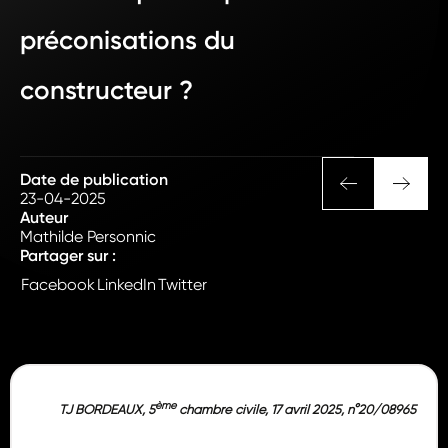
préconisations du
constructeur ?
Date de publication
23-04-2025
Auteur
Mathilde Personnic
Partager sur :
Facebook
LinkedIn
Twitter
ème
TJ BORDEAUX, 5
chambre civile, 17 avril 2025, n°20/08965