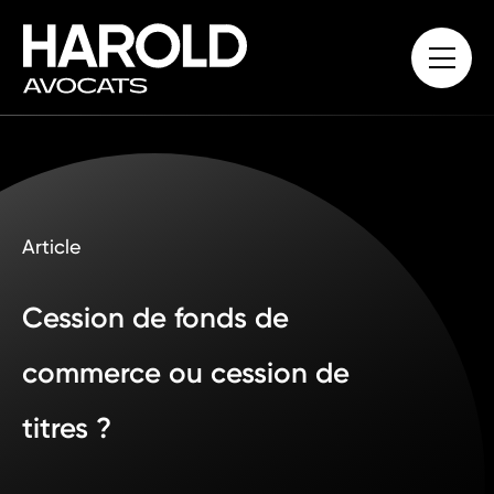
Article
Cession de fonds de
commerce ou cession de
titres ?