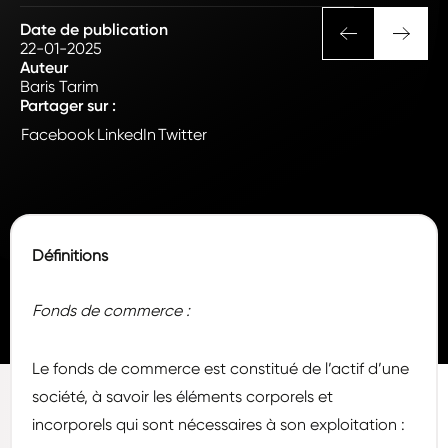
Date de publication
22-01-2025
Auteur
Baris Tarim
Partager sur :
Facebook
LinkedIn
Twitter
Définitions
Fonds de commerce :
Le fonds de commerce est constitué de l’actif d’une
société, à savoir les éléments corporels et
incorporels qui sont nécessaires à son exploitation :