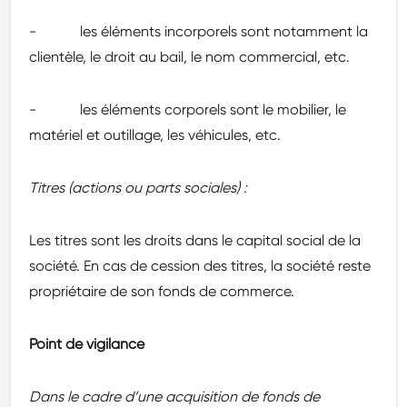
- les éléments incorporels sont notamment la
clientèle, le droit au bail, le nom commercial, etc.
- les éléments corporels sont le mobilier, le
matériel et outillage, les véhicules, etc.
Titres (actions ou parts sociales) :
Les titres sont les droits dans le capital social de la
société. En cas de cession des titres, la société reste
propriétaire de son fonds de commerce.
Point de vigilance
Dans le cadre d’une acquisition de fonds de