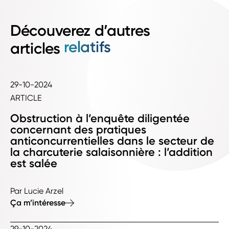
Découverez d’autres
relatifs
articles
29-10-2024
ARTICLE
Obstruction à l’enquête diligentée
concernant des pratiques
anticoncurrentielles dans le secteur de
la charcuterie salaisonnière : l’addition
est salée
Par Lucie Arzel
Ça m’intéresse
29-10-2024