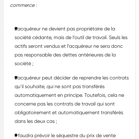
commerce :
L’acquéreur ne devient pas propriétaire de la
société cédante, mais de l’outil de travail. Seuls les
actifs seront vendus et l’acquéreur ne sera donc
pas responsable des dettes antérieures de la
société ;
L’acquéreur peut décider de reprendre les contrats
qu’il souhaite, qui ne sont pas transférés
automatiquement en principe. Toutefois, cela ne
concerne pas les contrats de travail qui sont
obligatoirement et automatiquement transférés
dans les deux cas ;
Il faudra prévoir le séquestre du prix de vente