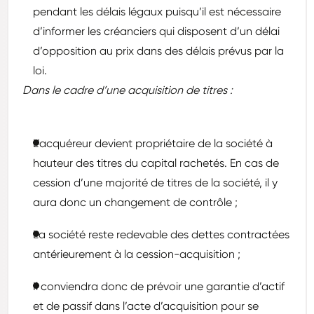
pendant les délais légaux puisqu’il est nécessaire
d’informer les créanciers qui disposent d’un délai
d’opposition au prix dans des délais prévus par la
loi.
Dans le cadre d’une acquisition de titres :
L’acquéreur devient propriétaire de la société à
hauteur des titres du capital rachetés. En cas de
cession d’une majorité de titres de la société, il y
aura donc un changement de contrôle ;
La société reste redevable des dettes contractées
antérieurement à la cession-acquisition ;
Il conviendra donc de prévoir une garantie d’actif
et de passif dans l’acte d’acquisition pour se