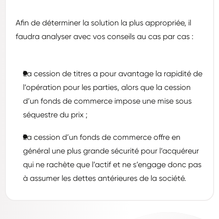
Afin de déterminer la solution la plus appropriée, il
faudra analyser avec vos conseils au cas par cas :
La cession de titres a pour avantage la rapidité de
l’opération pour les parties, alors que la cession
d’un fonds de commerce impose une mise sous
séquestre du prix ;
La cession d’un fonds de commerce offre en
général une plus grande sécurité pour l’acquéreur
qui ne rachète que l’actif et ne s’engage donc pas
à assumer les dettes antérieures de la société.