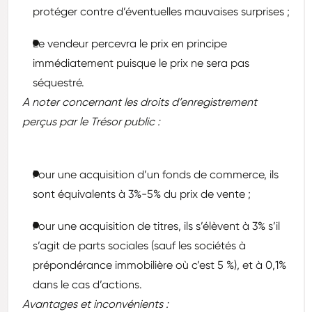
protéger contre d’éventuelles mauvaises surprises ;
Le vendeur percevra le prix en principe
immédiatement puisque le prix ne sera pas
séquestré.
A noter concernant les droits d’enregistrement
perçus par le Trésor public :
Pour une acquisition d’un fonds de commerce, ils
sont équivalents à 3%-5% du prix de vente ;
Pour une acquisition de titres, ils s’élèvent à 3% s’il
s’agit de parts sociales (sauf les sociétés à
prépondérance immobilière où c’est 5 %), et à 0,1%
dans le cas d’actions.
Avantages et inconvénients :