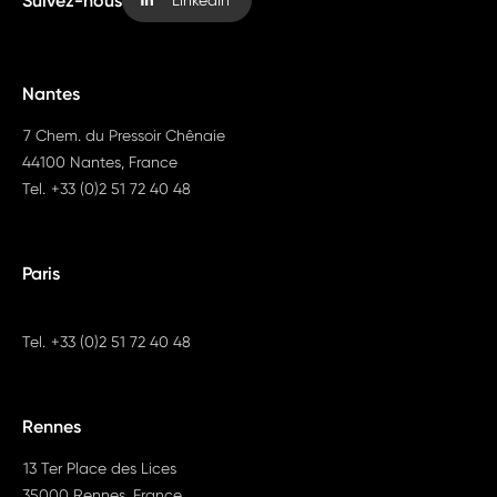
Suivez-nous
LinkedIn
Nantes
7 Chem. du Pressoir Chênaie
44100 Nantes, France
Tel.
+33 (0)2 51 72 40 48
Paris
Tel.
+33 (0)2 51 72 40 48
Rennes
13 Ter Place des Lices
35000 Rennes, France