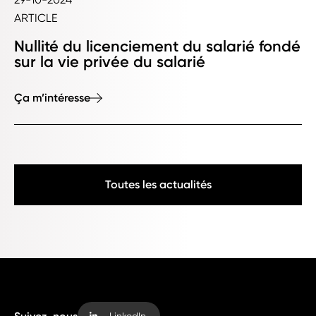
ARTICLE
Nullité du licenciement du salarié fondé
sur la vie privée du salarié
Ça m’intéresse
Toutes les actualités