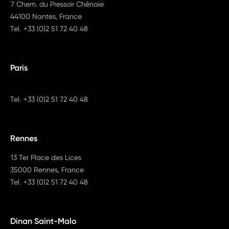
7 Chem. du Pressoir Chênaie
44100 Nantes, France
Tel.
+33 (0)2 51 72 40 48
Paris
Tel.
+33 (0)2 51 72 40 48
Rennes
13 Ter Place des Lices
35000 Rennes, France
Tel.
+33 (0)2 51 72 40 48
Dinan Saint-Malo