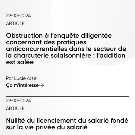
29-10-2024
ARTICLE
Obstruction à l’enquête diligentée
concernant des pratiques
anticoncurrentielles dans le secteur de
la charcuterie salaisonnière : l’addition
est salée
Par Lucie Arzel
Ça m’intéresse
29-10-2024
ARTICLE
Nullité du licenciement du salarié fondé
sur la vie privée du salarié