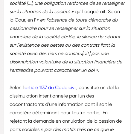
société […], une obligation renforcée de se renseigner
sur la situation de la société »
qu'il acquérait. Selon
la Cour, en l’
« en l'absence de toute démarche du
cessionnaire pour se renseigner sur la situation
financière de la société cédée, le silence du cédant
sur l'existence des dettes ou des contrats liant la
société avec des tiers ne constitu[ait] pas une
dissimulation volontaire de la situation financière de
l’entreprise pouvant caractériser un dol »
.
Selon l'
article 1137 du Code civil
, constitue un dol la
dissimulation intentionnelle par l'un des
cocontractants d'une information dont il sait le
caractère déterminant pour l'autre partie. En
rejetant la demande en annulation de la cession de
parts sociales «
par des motifs tirés de ce que le