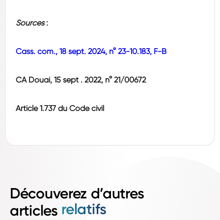
Sources
:
Cass. com., 18 sept. 2024, n° 23-10.183, F-B
CA Douai, 15 sept . 2022, n° 21/00672
Article 1.737 du Code civil
Découverez d’autres
relatifs
articles