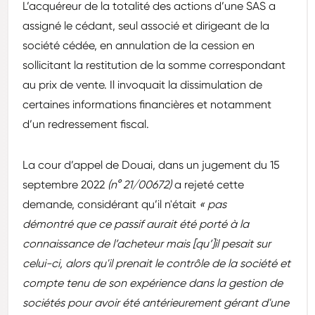
L’acquéreur de la totalité des actions d’une SAS a
assigné le cédant, seul associé et dirigeant de la
société cédée, en annulation de la cession en
sollicitant la restitution de la somme correspondant
au prix de vente. Il invoquait la dissimulation de
certaines informations financières et notamment
d’un redressement fiscal.
La cour d’appel de Douai, dans un jugement du 15
septembre 2022
(n° 21/00672)
a rejeté cette
demande, considérant qu’il n'était
« pas
démontré que ce passif aurait été porté à la
connaissance de l’acheteur mais [qu’]il pesait sur
celui-ci, alors qu'il prenait le contrôle de la société et
compte tenu de son expérience dans la gestion de
sociétés pour avoir été antérieurement gérant d'une