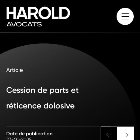
Article
Cession de parts et
réticence dolosive
Date de publication
27-01-2025