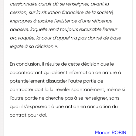
cessionnaire aurait dû se renseigner, avant la
cession, sur la situation financière de la société,
impropres à exclure l'existence d'une réticence
dolosive, laquelle rend toujours excusable l'erreur
provoquée, la cour d'appel n'a pas donné de base
légale à sa décision »
.
En conclusion, il résulte de cette décision que le
cocontractant qui détient information de nature à
potentiellement dissuader l’autre partie de
contracter doit la lui révéler spontanément, même si
l’autre partie ne cherche pas à se renseigner, sans
quoi il s’exposerait à une action en annulation du
contrat pour dol.
Manon ROBIN