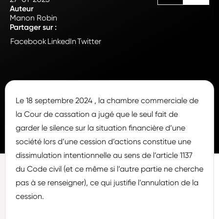
Auteur
Manon Robin
Partager sur :
Facebook
LinkedIn
Twitter
Le 18 septembre 2024 , la chambre commerciale de
la Cour de cassation a jugé que le seul fait de
garder le silence sur la situation financière d’une
société lors d’une cession d’actions constitue une
dissimulation intentionnelle au sens de l’article 1137
du Code civil (et ce même si l’autre partie ne cherche
pas à se renseigner), ce qui justifie l’annulation de la
cession.