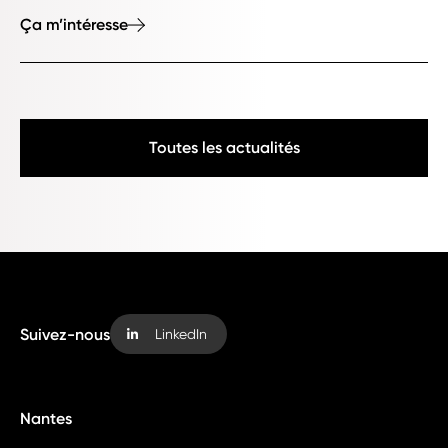
Ça m’intéresse
Toutes les actualités
Suivez-nous
LinkedIn
Nantes